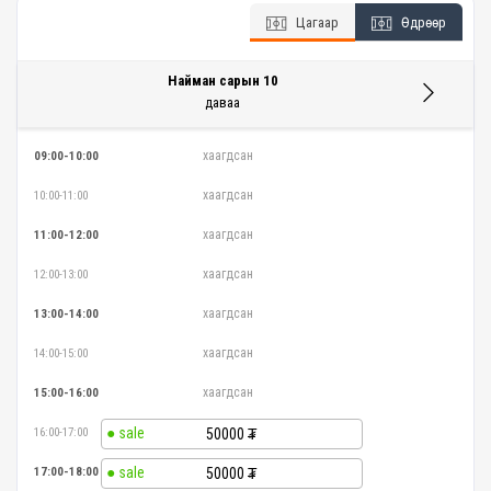
Цагаар
Өдрөөр
Найман сарын 10
даваа
хаагдсан
09:00-10:00
хаагдсан
10:00-11:00
хаагдсан
11:00-12:00
хаагдсан
12:00-13:00
хаагдсан
13:00-14:00
хаагдсан
14:00-15:00
хаагдсан
15:00-16:00
16:00-17:00
50000
17:00-18:00
50000