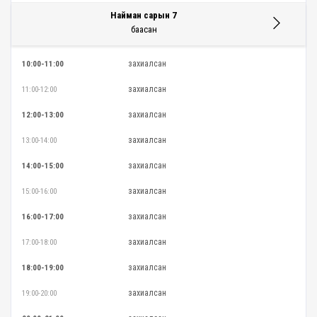
Найман сарын 7
баасан
захиалсан
10:00-11:00
захиалсан
11:00-12:00
захиалсан
12:00-13:00
захиалсан
13:00-14:00
захиалсан
14:00-15:00
захиалсан
15:00-16:00
захиалсан
16:00-17:00
захиалсан
17:00-18:00
захиалсан
18:00-19:00
захиалсан
19:00-20:00