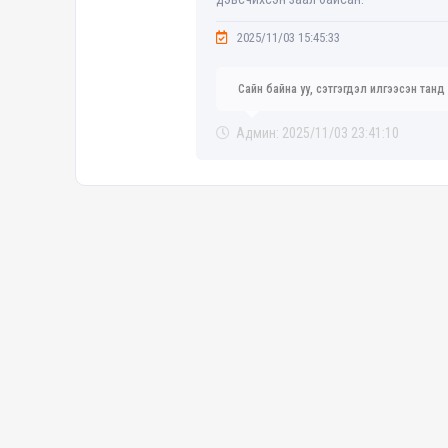
2025/11/03 15:45:33
Сайн байна уу, сэтгэгдэл илгээсэн танд
Админ: 2025/11/03 23:41:10