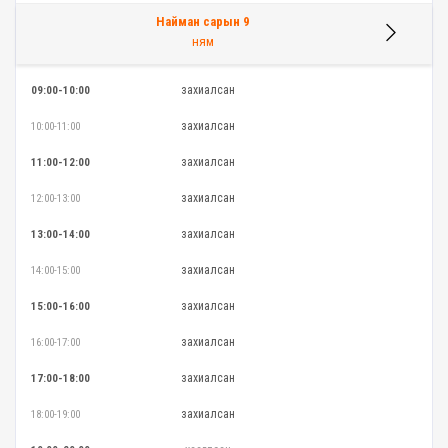
Найман сарын 9
ням
захиалсан
09:00-10:00
захиалсан
10:00-11:00
захиалсан
11:00-12:00
захиалсан
12:00-13:00
захиалсан
13:00-14:00
захиалсан
14:00-15:00
захиалсан
15:00-16:00
захиалсан
16:00-17:00
захиалсан
17:00-18:00
захиалсан
18:00-19:00