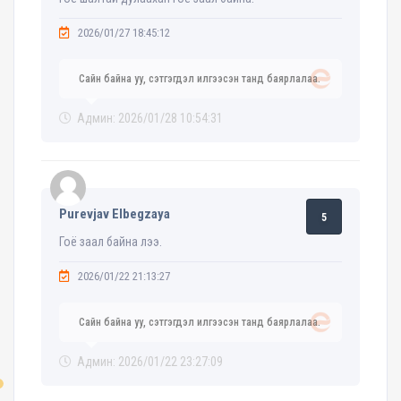
2026/01/27 18:45:12
Сайн байна уу, сэтгэгдэл илгээсэн танд баярлалаа.
Админ: 2026/01/28 10:54:31
Purevjav Elbegzaya
5
Гоё заал байна лээ.
2026/01/22 21:13:27
Сайн байна уу, сэтгэгдэл илгээсэн танд баярлалаа.
Админ: 2026/01/22 23:27:09