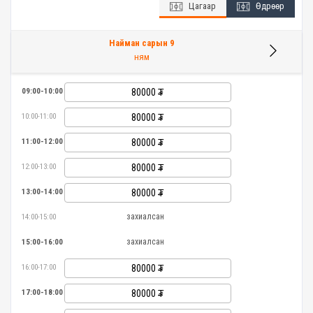
Цагаар
Өдрөөр
Найман сарын 9
ням
09:00-10:00
80000
10:00-11:00
80000
11:00-12:00
80000
12:00-13:00
80000
13:00-14:00
80000
захиалсан
14:00-15:00
захиалсан
15:00-16:00
16:00-17:00
80000
17:00-18:00
80000