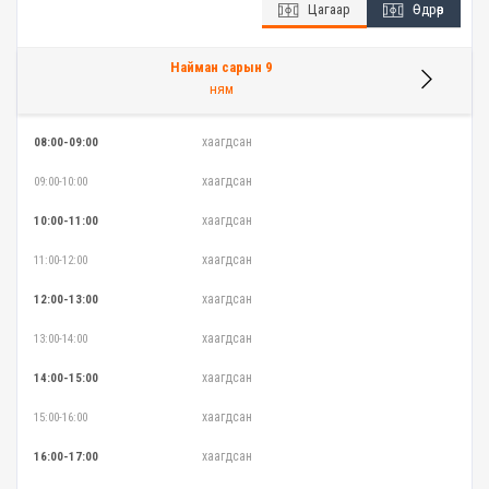
Цагаар
Өдрөөр
Найман сарын 9
ням
хаагдсан
08:00-09:00
хаагдсан
09:00-10:00
хаагдсан
10:00-11:00
хаагдсан
11:00-12:00
хаагдсан
12:00-13:00
хаагдсан
13:00-14:00
хаагдсан
14:00-15:00
хаагдсан
15:00-16:00
хаагдсан
16:00-17:00