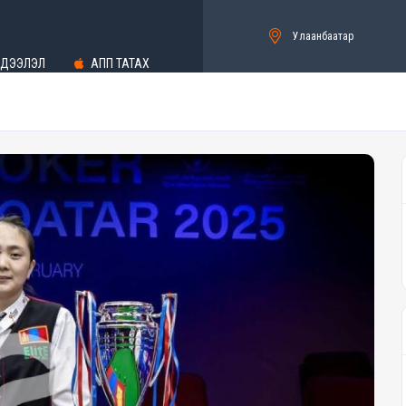
Улаанбаатар
ДЭЭЛЭЛ
АПП ТАТАХ