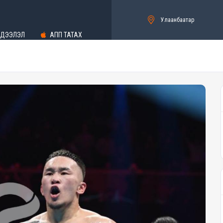
Улаанбаатар
ДЭЭЛЭЛ
АПП ТАТАХ