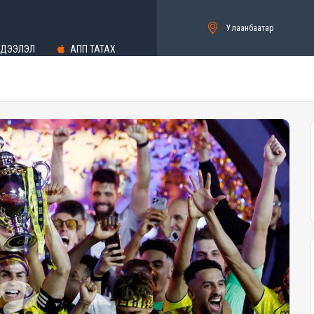
Улаанбаатар
ДЭЭЛЭЛ
АПП ТАТАХ